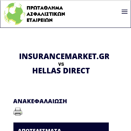
INSURANCEMARKET.GR
vs
HELLAS DIRECT
ΑΝΑΚΕΦΑΛΑΊΩΣΗ
ΑΠΟΤΕΛΈΣΜΑΤΑ