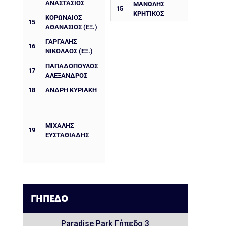
ΑΝΑΣΤΆΣΙΟΣ
ΜΑΝΩΛΗΣ
15
ΚΡΗΤΙΚΟΣ
ΚΟΡΩΝΑΊΟΣ
15
ΑΘΑΝΆΣΙΟΣ (ΕΞ.)
ΓΑΡΓΑΛΗΣ
16
ΝΙΚΌΛΑΟΣ (ΕΞ.)
ΠΑΠΑΔΌΠΟΥΛΟΣ
17
ΑΛΈΞΑΝΔΡΟΣ
18
ΑΝΔΡΉ ΚΥΡΙΑΚΉ
ΜΙΧΆΛΗΣ
19
ΕΥΣΤΑΘΙΆΔΗΣ
ΓΉΠΕΔΟ
Paradise Park Γήπεδο 3