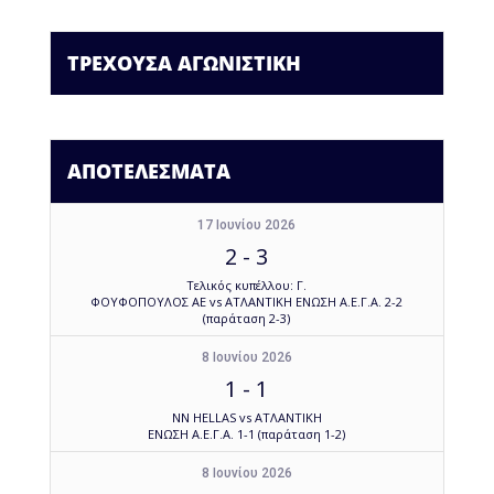
ΤΡΕΧΟΥΣΑ ΑΓΩΝΙΣΤΙΚΗ
ΑΠΟΤΕΛΕΣΜΑΤΑ
17 Ιουνίου 2026
2
-
3
Τελικός κυπέλλου: Γ.
ΦΟΥΦΟΠΟΥΛΟΣ ΑΕ vs ΑΤΛΑΝΤΙΚΗ ΕΝΩΣΗ Α.Ε.Γ.Α. 2-2
(παράταση 2-3)
8 Ιουνίου 2026
1
-
1
NN HELLAS vs ΑΤΛΑΝΤΙΚΗ
ΕΝΩΣΗ Α.Ε.Γ.Α. 1-1 (παράταση 1-2)
8 Ιουνίου 2026