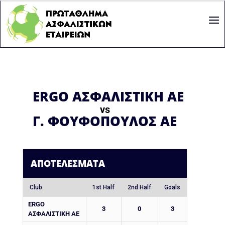
ERGO ΑΣΦΑΛΙΣΤΙΚΗ ΑΕ
vs
Γ. ΦΟΥΦΟΠΟΥΛΟΣ ΑΕ
ΑΠΟΤΕΛΈΣΜΑΤΑ
Club
1st Half
2nd Half
Goals
ERGO
3
0
3
ΑΣΦΑΛΙΣΤΙΚΗ ΑΕ