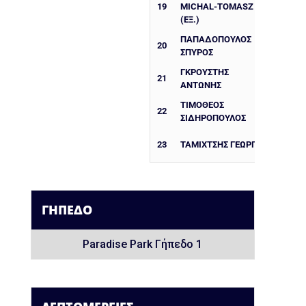
19
MICHAL-TOMASZ
(ΕΞ.)
ΠΑΠΑΔΌΠΟΥΛΟΣ
20
ΣΠΎΡΟΣ
ΓΚΡΟΥΣΤΗΣ
21
ΑΝΤΩΝΗΣ
ΤΙΜΌΘΕΟΣ
22
ΣΙΔΗΡΌΠΟΥΛΟΣ
23
ΤΑΜΙΧΤΣΉΣ ΓΕΏΡΓΙΟΣ
ΓΉΠΕΔΟ
Paradise Park Γήπεδο 1