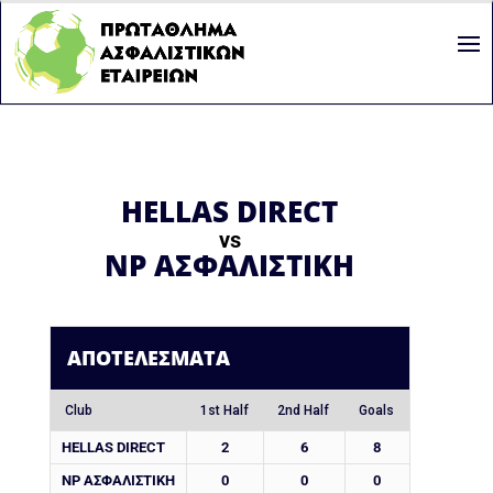
HELLAS DIRECT
vs
NP ΑΣΦΑΛΙΣΤΙΚΗ
ΑΠΟΤΕΛΈΣΜΑΤΑ
Club
1st Half
2nd Half
Goals
HELLAS DIRECT
2
6
8
NP ΑΣΦΑΛΙΣΤΙΚΗ
0
0
0