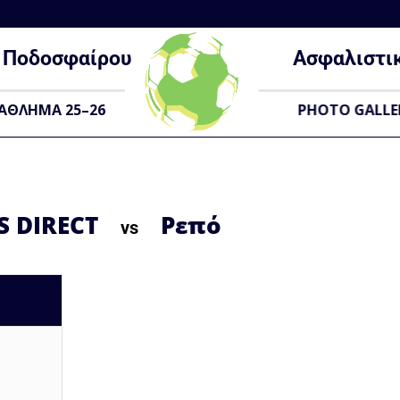
Ποδοσφαίρου
Ασφαλιστι
ΑΘΛΗΜΑ 25–26
PHOTO GALLE
S DIRECT
Ρεπό
vs