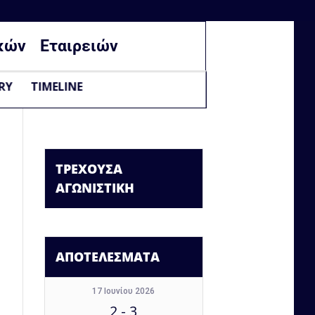
κών
Εταιρειών
RY
TIMELINE
ΤΡΕΧΟΥΣΑ
ΑΓΩΝΙΣΤΙΚΗ
ΑΠΟΤΕΛΕΣΜΑΤΑ
17 Ιουνίου 2026
2
-
3