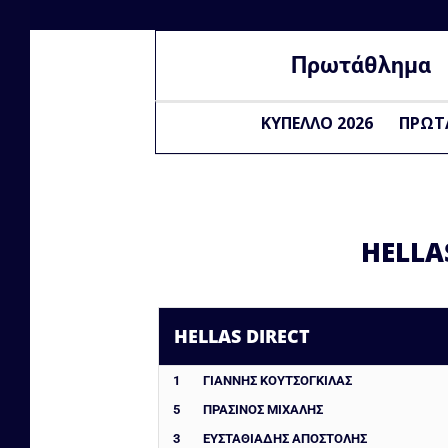
Πρωτάθλημα
ΚΥΠΕΛΛΟ 2026
ΠΡΩΤ
HELLA
HELLAS DIRECT
1
ΓΙΑΝΝΗΣ ΚΟΥΤΣΟΓΚΙΛΑΣ
5
ΠΡΑΣΙΝΟΣ ΜΙΧΑΛΗΣ
3
ΕΥΣΤΑΘΙΑΔΗΣ ΑΠΟΣΤΟΛΗΣ