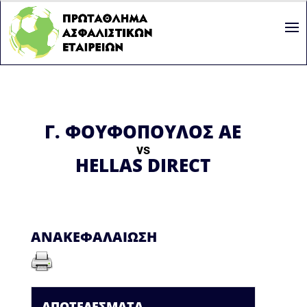
Γ. ΦΟΥΦΟΠΟΥΛΟΣ ΑΕ
vs
HELLAS DIRECT
ΑΝΑΚΕΦΑΛΑΊΩΣΗ
ΑΠΟΤΕΛΈΣΜΑΤΑ