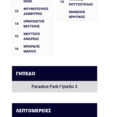
ΙΩΑΝ.
14
ΚΟΥΤΣΟΓΚΙΛΑΣ
ΦΟΥΦΟΠΟΥΛΟΣ
13
ΜΑΝΩΛΗΣ
ΔΗΜΗΤΡΗΣ
ΚΡΗΤΙΚΟΣ
ΟΡΜΥΛΙΩΤΗΣ
14
ΒΑΓΓΕΛΗΣ
ΜΟΥΤΣΙΟΣ
15
ΑΝΔΡΕΑΣ
ΜΠΑΡΔΗΣ
16
ΜΑΡΙΟΣ
ΓΉΠΕΔΟ
Paradise Park Γήπεδο 3
ΛΕΠΤΟΜΈΡΕΙΕΣ