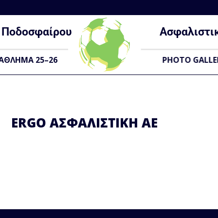
Ποδοσφαίρου
Ασφαλιστι
ΑΘΛΗΜΑ 25–26
PHOTO GALLE
ERGO ΑΣΦΑΛΙΣΤΙΚΗ ΑΕ
s