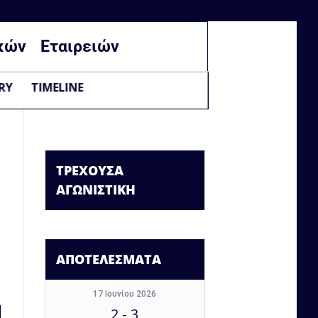
κών
Εταιρειών
RY
TIMELINE
ΤΡΕΧΟΥΣΑ
ΑΓΩΝΙΣΤΙΚΗ
ΑΠΟΤΕΛΕΣΜΑΤΑ
17 Ιουνίου 2026
2
-
3