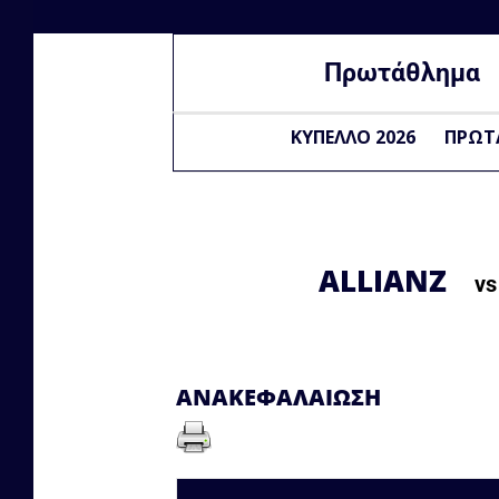
Πρωτάθλημα
ΚΥΠΕΛΛΟ 2026
ΠΡΩΤ
ALLIANZ
v
ΑΝΑΚΕΦΑΛΑΊΩΣΗ