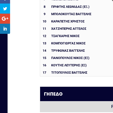
8
ΠΡΙΦΤΗΣ ΛΕΩΝΙΔΑΣ (ΕΞ.)
9
ΜΠΟΛΟΚΟΥΤΑΣ ΒΑΓΓΕΛΗΣ
10
ΚΑΡΑΠΕΤΗΣ ΧΡΗΣΤΟΣ
11
ΧΑΤΖΗΠΕΡΗΣ ΑΓΓΕΛΟΣ
12
ΤΣΑΓΚΑΡΗΣ ΝΙΚΟΣ
13
ΚΟΜΠΟΓΙΩΡΓΑΣ ΝΙΚΟΣ
14
ΤΡΥΦΩΝΑΣ ΒΑΓΓΕΛΗΣ
15
ΠΑΝΟΠΟΥΛΟΣ ΝΙΚΟΣ (ΕΞ)
16
ΚΟΥΤΗΣ ΛΕΥΤΕΡΗΣ (ΕΞ)
17
ΤΙΤΌΠΟΥΛΟΣ ΒΑΓΓΈΛΗΣ
ΓΉΠΕΔΟ