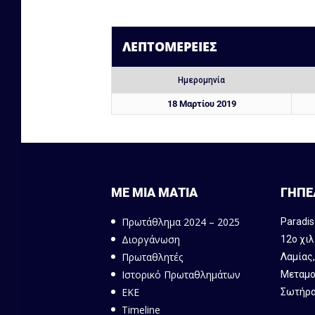
ΛΕΠΤΟΜΈΡΕΙΕΣ
Ημερομηνία
18 Μαρτίου 2019
ΜΕ ΜΙΑ ΜΑΤΙΑ
ΓΗΠΕ
Πρωτάθλημα 2024 – 2025
Paradis
Διοργάνωση
12ο χιλ
Πρωταθλητές
Λαμίας
Ιστορικό Πρωταθλημάτων
Μεταμο
ΕΚΕ
Σωτήρα
Timeline