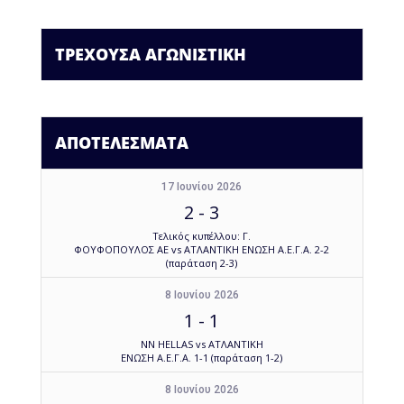
ΤΡΕΧΟΥΣΑ ΑΓΩΝΙΣΤΙΚΗ
ΑΠΟΤΕΛΕΣΜΑΤΑ
17 Ιουνίου 2026
2
-
3
Τελικός κυπέλλου: Γ.
ΦΟΥΦΟΠΟΥΛΟΣ ΑΕ vs ΑΤΛΑΝΤΙΚΗ ΕΝΩΣΗ Α.Ε.Γ.Α. 2-2
(παράταση 2-3)
8 Ιουνίου 2026
1
-
1
NN HELLAS vs ΑΤΛΑΝΤΙΚΗ
ΕΝΩΣΗ Α.Ε.Γ.Α. 1-1 (παράταση 1-2)
8 Ιουνίου 2026