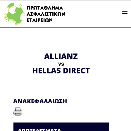
ALLIANZ
vs
HELLAS DIRECT
ΑΝΑΚΕΦΑΛΑΊΩΣΗ
ΑΠΟΤΕΛΈΣΜΑΤΑ