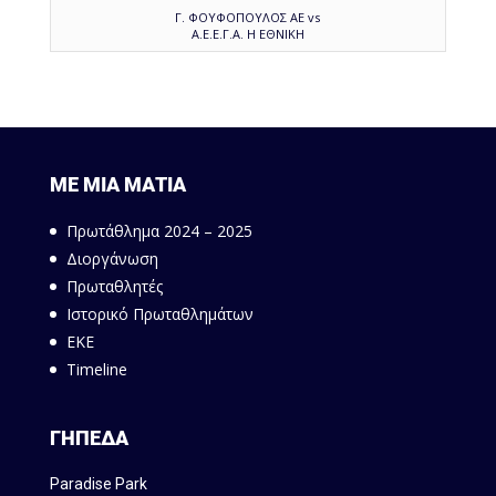
Γ. ΦΟΥΦΟΠΟΥΛΟΣ ΑΕ vs
Α.Ε.Ε.Γ.Α. Η ΕΘΝΙΚΗ
ΜΕ ΜΙΑ ΜΑΤΙΑ
Πρωτάθλημα 2024 – 2025
Διοργάνωση
Πρωταθλητές
Ιστορικό Πρωταθλημάτων
ΕΚΕ
Timeline
ΓΗΠΕΔΑ
Paradise Park