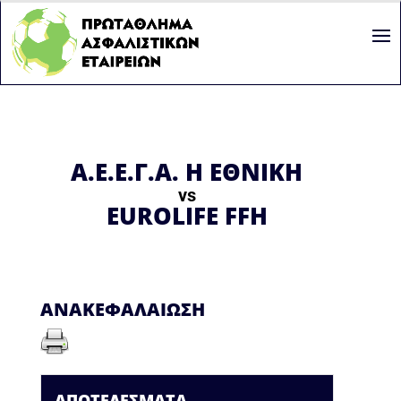
Α.Ε.Ε.Γ.Α. Η ΕΘΝΙΚΗ
vs
EUROLIFE FFH
ΑΝΑΚΕΦΑΛΑΊΩΣΗ
ΑΠΟΤΕΛΈΣΜΑΤΑ