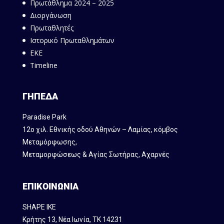
Πρωτάθλημα 2024 – 2025
Διοργάνωση
Πρωταθλητές
Ιστορικό Πρωταθλημάτων
ΕΚΕ
Timeline
ΓΗΠΕΔΑ
Paradise Park
12ο χιλ. Εθνικής οδού Αθηνών – Λαμίας, κόμβος
Mεταμόρφωσης,
Μεταμορφώσεως & Αγίας Σωτήρας, Αχαρνές
ΕΠΙΚΟΙΝΩΝΙΑ
SHAPE IKE
Κρήτης 13, Νέα Ιωνία, ΤΚ 14231