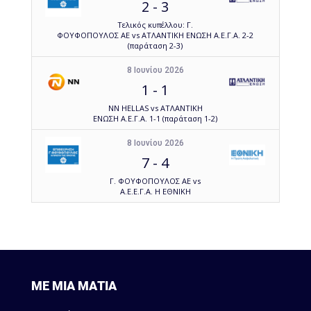
2
-
3
Τελικός κυπέλλου: Γ.
ΦΟΥΦΟΠΟΥΛΟΣ ΑΕ vs ΑΤΛΑΝΤΙΚΗ ΕΝΩΣΗ Α.Ε.Γ.Α. 2-2
(παράταση 2-3)
8 Ιουνίου 2026
1
-
1
NN HELLAS vs ΑΤΛΑΝΤΙΚΗ
ΕΝΩΣΗ Α.Ε.Γ.Α. 1-1 (παράταση 1-2)
8 Ιουνίου 2026
7
-
4
Γ. ΦΟΥΦΟΠΟΥΛΟΣ ΑΕ vs
Α.Ε.Ε.Γ.Α. Η ΕΘΝΙΚΗ
ΜΕ ΜΙΑ ΜΑΤΙΑ