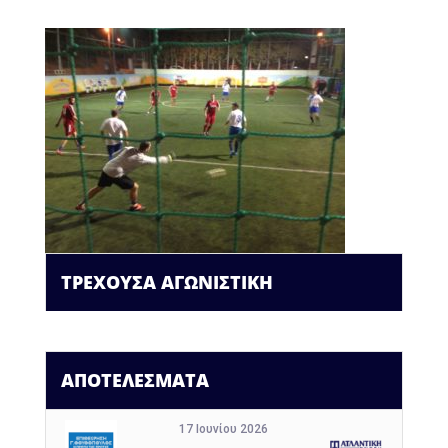
ΤΡΕΧΟΥΣΑ ΑΓΩΝΙΣΤΙΚΗ
ΑΠΟΤΕΛΕΣΜΑΤΑ
17 Ιουνίου 2026