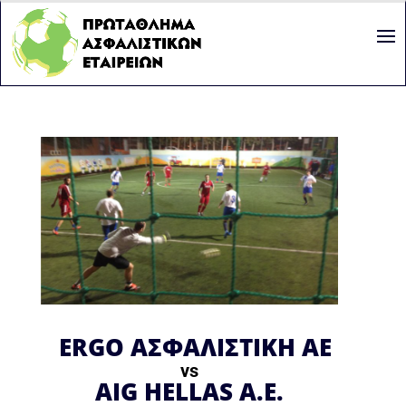
ERGO ΑΣΦΑΛΙΣΤΙΚΗ ΑΕ
vs
AIG HELLAS A.E.