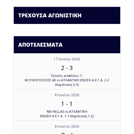
ΤΡΕΧΟΥΣΑ ΑΓΩΝΙΣΤΙΚΗ
ΑΠΟΤΕΛΕΣΜΑΤΑ
17 Ιουνίου 2026
2
-
3
Τελικός κυπέλλου: Γ.
ΦΟΥΦΟΠΟΥΛΟΣ ΑΕ vs ΑΤΛΑΝΤΙΚΗ ΕΝΩΣΗ Α.Ε.Γ.Α. 2-2
(παράταση 2-3)
8 Ιουνίου 2026
1
-
1
NN HELLAS vs ΑΤΛΑΝΤΙΚΗ
ΕΝΩΣΗ Α.Ε.Γ.Α. 1-1 (παράταση 1-2)
8 Ιουνίου 2026