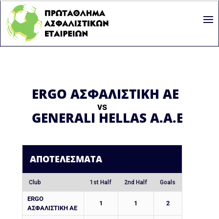
ERGO ΑΣΦΑΛΙΣΤΙΚΗ ΑΕ
vs
GENERALI HELLAS A.A.E.
ΑΠΟΤΕΛΈΣΜΑΤΑ
Club
1st Half
2nd Half
Goals
ERGO
1
1
2
ΑΣΦΑΛΙΣΤΙΚΗ ΑΕ