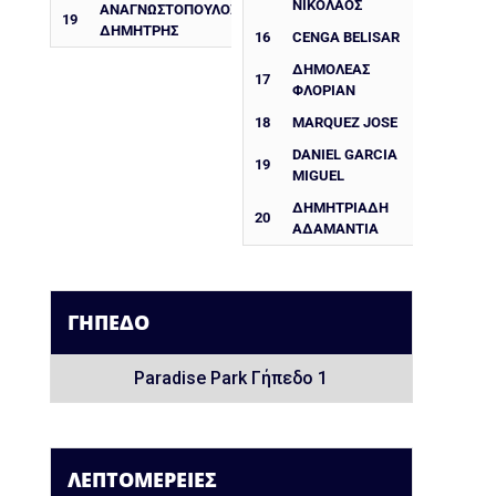
ΝΙΚΟΛΑΟΣ
ΑΝΑΓΝΩΣΤΌΠΟΥΛΟΣ
19
ΔΗΜΉΤΡΗΣ
16
CENGA BELISAR
ΔΗΜΟΛΕΑΣ
17
ΦΛΟΡΙΑΝ
18
MARQUEZ JOSE
DANIEL GARCIA
19
MIGUEL
ΔΗΜΗΤΡΙΑΔΗ
20
ΑΔΑΜΑΝΤΙΑ
ΓΉΠΕΔΟ
Paradise Park Γήπεδο 1
ΛΕΠΤΟΜΈΡΕΙΕΣ