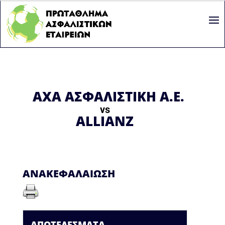
AXA ΑΣΦΑΛΙΣΤΙΚΗ Α.Ε.
vs
ALLIANZ
ΑΝΑΚΕΦΑΛΑΊΩΣΗ
ΑΠΟΤΕΛΈΣΜΑΤΑ