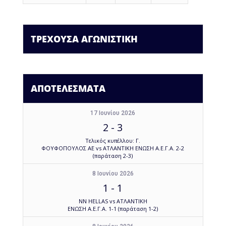
ΤΡΕΧΟΥΣΑ ΑΓΩΝΙΣΤΙΚΗ
ΑΠΟΤΕΛΕΣΜΑΤΑ
17 Ιουνίου 2026
2
-
3
Τελικός κυπέλλου: Γ.
ΦΟΥΦΟΠΟΥΛΟΣ ΑΕ vs ΑΤΛΑΝΤΙΚΗ ΕΝΩΣΗ Α.Ε.Γ.Α. 2-2
(παράταση 2-3)
8 Ιουνίου 2026
1
-
1
NN HELLAS vs ΑΤΛΑΝΤΙΚΗ
ΕΝΩΣΗ Α.Ε.Γ.Α. 1-1 (παράταση 1-2)