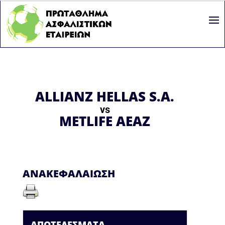
ALLIANZ HELLAS S.A.
vs
METLIFE AEAZ
ΑΝΑΚΕΦΑΛΑΊΩΣΗ
ΑΠΟΤΕΛΈΣΜΑΤΑ