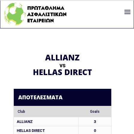
ALLIANZ
vs
HELLAS DIRECT
ΑΠΟΤΕΛΈΣΜΑΤΑ
Club
Goals
ALLIANZ
3
HELLAS DIRECT
0