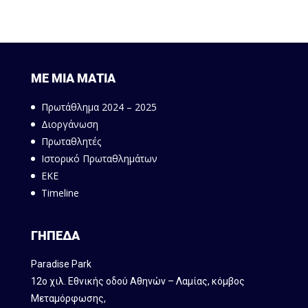
ΜΕ ΜΙΑ ΜΑΤΙΑ
Πρωτάθλημα 2024 – 2025
Διοργάνωση
Πρωταθλητές
Ιστορικό Πρωταθλημάτων
ΕΚΕ
Timeline
ΓΗΠΕΔΑ
Paradise Park
12ο χιλ. Εθνικής οδού Αθηνών – Λαμίας, κόμβος
Mεταμόρφωσης,