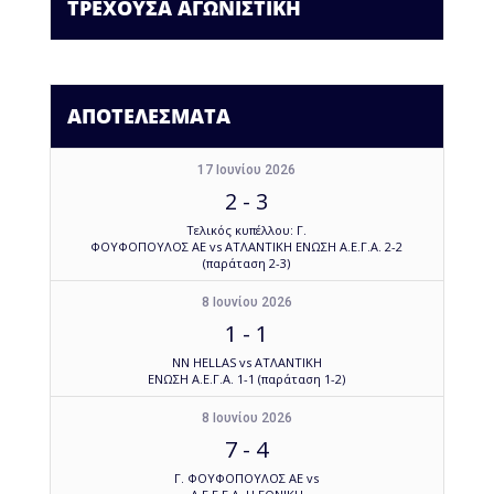
ΤΡΕΧΟΥΣΑ ΑΓΩΝΙΣΤΙΚΗ
ΑΠΟΤΕΛΕΣΜΑΤΑ
17 Ιουνίου 2026
2
-
3
Τελικός κυπέλλου: Γ.
ΦΟΥΦΟΠΟΥΛΟΣ ΑΕ vs ΑΤΛΑΝΤΙΚΗ ΕΝΩΣΗ Α.Ε.Γ.Α. 2-2
(παράταση 2-3)
8 Ιουνίου 2026
1
-
1
NN HELLAS vs ΑΤΛΑΝΤΙΚΗ
ΕΝΩΣΗ Α.Ε.Γ.Α. 1-1 (παράταση 1-2)
8 Ιουνίου 2026
7
-
4
Γ. ΦΟΥΦΟΠΟΥΛΟΣ ΑΕ vs