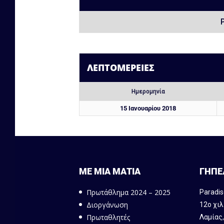
ΛΕΠΤΟΜΈΡΕΙΕΣ
Ημερομηνία
15 Ιανουαρίου 2018
ΜΕ ΜΙΑ ΜΑΤΙΑ
ΓΗΠΕ
Πρωτάθλημα 2024 – 2025
Paradis
Διοργάνωση
12ο χιλ
Πρωταθλητές
Λαμίας