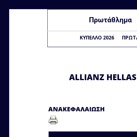
Πρωτάθλημα
ΚΥΠΕΛΛΟ 2026
ΠΡΩΤ
ALLIANZ HELLAS 
ΑΝΑΚΕΦΑΛΑΊΩΣΗ