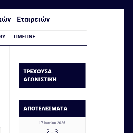
κών
Εταιρειών
RY
TIMELINE
ΤΡΕΧΟΥΣΑ
ΑΓΩΝΙΣΤΙΚΗ
ΑΠΟΤΕΛΕΣΜΑΤΑ
17 Ιουνίου 2026
2
-
3