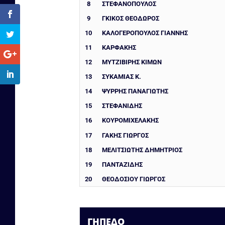
8
ΣΤΕΦΑΝΟΠΟΥΛΟΣ
9
ΓΚΙΚΟΣ ΘΕΟΔΩΡΟΣ
10
ΚΑΛΟΓΕΡΟΠΟΥΛΟΣ ΓΙΑΝΝΗΣ
11
ΚΑΡΦΑΚΗΣ
12
ΜΥΤΖΙΒΙΡΗΣ ΚΙΜΩΝ
13
ΣΥΚΑΜΙΑΣ Κ.
14
ΨΥΡΡΗΣ ΠΑΝΑΓΙΩΤΗΣ
15
ΣΤΕΦΑΝΙΔΗΣ
16
ΚΟΥΡΟΜΙΧΕΛΑΚΗΣ
17
ΓΑΚΗΣ ΓΙΩΡΓΟΣ
18
ΜΕΛΙΤΣΙΩΤΗΣ ΔΗΜΗΤΡΙΟΣ
19
ΠΑΝΤΑΖΙΔΗΣ
20
ΘΕΟΔΟΣΙΟΥ ΓΙΩΡΓΟΣ
ΓΉΠΕΔΟ