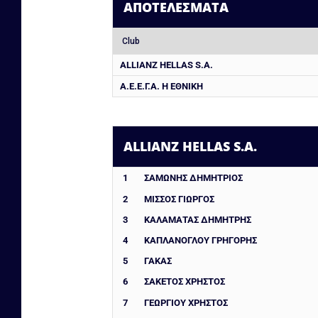
ΑΠΟΤΕΛΈΣΜΑΤΑ
Club
ALLIANZ HELLAS S.A.
Α.Ε.Ε.Γ.Α. Η ΕΘΝΙΚΗ
ALLIANZ HELLAS S.A.
1
ΣΑΜΩΝΗΣ ΔΗΜΗΤΡΙΟΣ
2
ΜΙΣΣΟΣ ΓΙΩΡΓΟΣ
3
ΚΑΛΑΜΑΤΑΣ ΔΗΜΗΤΡΗΣ
4
ΚΑΠΛΑΝΟΓΛΟΥ ΓΡΗΓΟΡΗΣ
5
ΓΑΚΑΣ
6
ΣΑΚΕΤΟΣ ΧΡΗΣΤΟΣ
7
ΓΕΩΡΓΙΟΥ ΧΡΗΣΤΟΣ