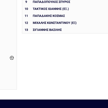
9
ΠΑΠΑΔΟΠΟΥΛΟΣ ΣΠΥΡΟΣ
10
ΤΑΚΤΙΚΟΣ ΙΩΑΝΝΗΣ (ΕΞ.)
11
ΠΑΠΑΔΑΚΗΣ ΚΟΣΜΑΣ
12
ΜΙΧΑΛΗΣ ΚΩΝΣΤΑΝΤΙΝΟΥ (ΕΞ)
13
ΣΙΓΙΑΝΝΗΣ ΒΑΣΙΛΗΣ