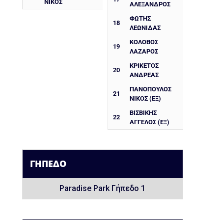
ΝΊΚΟΣ
ΑΛΕΞΑΝΔΡΟΣ
ΦΩΤΗΣ
18
ΛΕΩΝΙΔΑΣ
ΚΟΛΟΒΟΣ
19
ΛΑΖΑΡΟΣ
ΚΡΙΚΈΤΟΣ
20
ΑΝΔΡΈΑΣ
ΠΑΝΟΠΟΥΛΟΣ
21
ΝΙΚΟΣ (ΕΞ)
ΒΙΣΒΙΚΗΣ
22
ΑΓΓΕΛΟΣ (ΕΞ)
ΓΉΠΕΔΟ
Paradise Park Γήπεδο 1