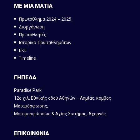
ΜΕ ΜΙΑ ΜΑΤΙΑ
Πρωτάθλημα 2024 – 2025
Διοργάνωση
Πρωταθλητές
Ιστορικό Πρωταθλημάτων
ΕΚΕ
Timeline
ΓΗΠΕΔΑ
Paradise Park
12ο χιλ. Εθνικής οδού Αθηνών – Λαμίας, κόμβος
Mεταμόρφωσης,
Μεταμορφώσεως & Αγίας Σωτήρας, Αχαρνές
ΕΠΙΚΟΙΝΩΝΙΑ