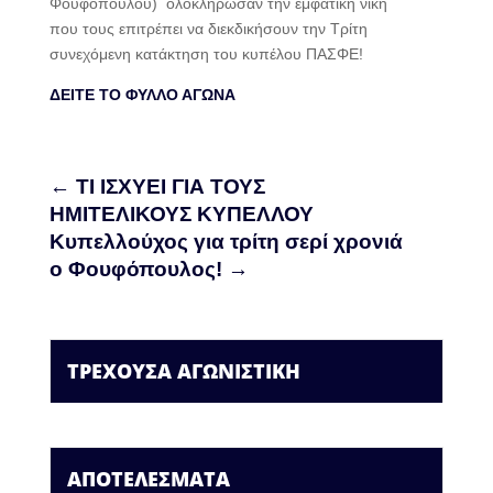
Φουφόπουλου) ολοκλήρωσαν την εμφατική νίκη
που τους επιτρέπει να διεκδικήσουν την Τρίτη
συνεχόμενη κατάκτηση του κυπέλου ΠΑΣΦΕ!
ΔΕΙΤΕ ΤΟ ΦΥΛΛΟ ΑΓΩΝΑ
←
ΤΙ ΙΣΧΥΕΙ ΓΙΑ ΤΟΥΣ
ΗΜΙΤΕΛΙΚΟΥΣ ΚΥΠΕΛΛΟΥ
Κυπελλούχος για τρίτη σερί χρονιά
ο Φουφόπουλος!
→
ΤΡΕΧΟΥΣΑ ΑΓΩΝΙΣΤΙΚΗ
ΑΠΟΤΕΛΕΣΜΑΤΑ