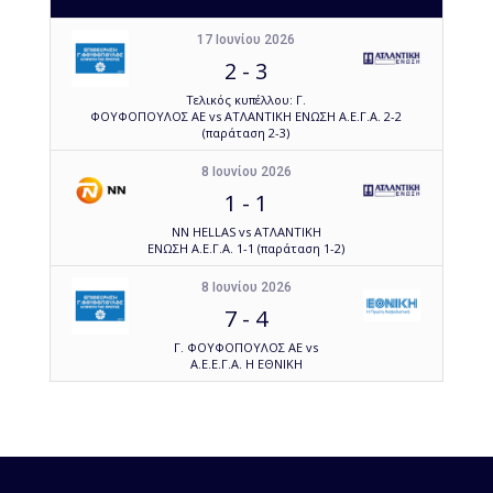
17 Ιουνίου 2026
2
-
3
Τελικός κυπέλλου: Γ.
ΦΟΥΦΟΠΟΥΛΟΣ ΑΕ vs ΑΤΛΑΝΤΙΚΗ ΕΝΩΣΗ Α.Ε.Γ.Α. 2-2
(παράταση 2-3)
8 Ιουνίου 2026
1
-
1
NN HELLAS vs ΑΤΛΑΝΤΙΚΗ
ΕΝΩΣΗ Α.Ε.Γ.Α. 1-1 (παράταση 1-2)
8 Ιουνίου 2026
7
-
4
Γ. ΦΟΥΦΟΠΟΥΛΟΣ ΑΕ vs
Α.Ε.Ε.Γ.Α. Η ΕΘΝΙΚΗ