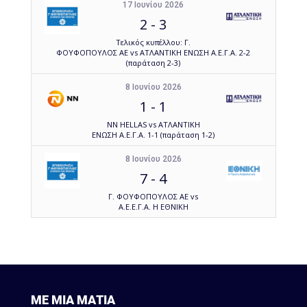
17 Ιουνίου 2026
2
-
3
Τελικός κυπέλλου: Γ.
ΦΟΥΦΟΠΟΥΛΟΣ ΑΕ vs ΑΤΛΑΝΤΙΚΗ ΕΝΩΣΗ Α.Ε.Γ.Α. 2-2
(παράταση 2-3)
8 Ιουνίου 2026
1
-
1
NN HELLAS vs ΑΤΛΑΝΤΙΚΗ
ΕΝΩΣΗ Α.Ε.Γ.Α. 1-1 (παράταση 1-2)
8 Ιουνίου 2026
7
-
4
Γ. ΦΟΥΦΟΠΟΥΛΟΣ ΑΕ vs
Α.Ε.Ε.Γ.Α. Η ΕΘΝΙΚΗ
ΜΕ ΜΙΑ ΜΑΤΙΑ