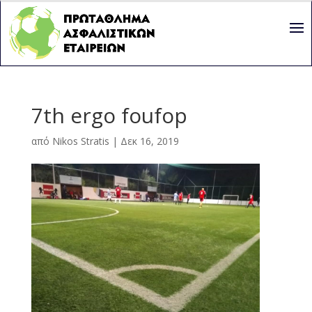
7th ergo foufop
από
Nikos Stratis
|
Δεκ 16, 2019