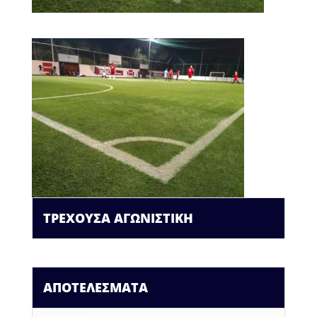
ΤΡΕΧΟΥΣΑ ΑΓΩΝΙΣΤΙΚΗ
ΑΠΟΤΕΛΕΣΜΑΤΑ