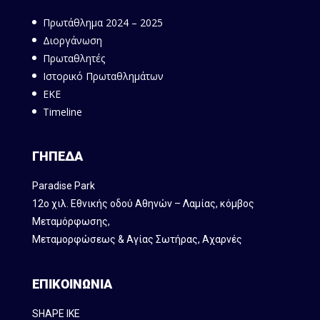
Πρωτάθλημα 2024 – 2025
Διοργάνωση
Πρωταθλητές
Ιστορικό Πρωταθλημάτων
ΕΚΕ
Timeline
ΓΗΠΕΔΑ
Paradise Park
12ο χιλ. Εθνικής οδού Αθηνών – Λαμίας, κόμβος
Mεταμόρφωσης,
Μεταμορφώσεως & Αγίας Σωτήρας, Αχαρνές
ΕΠΙΚΟΙΝΩΝΙΑ
SHAPE IKE