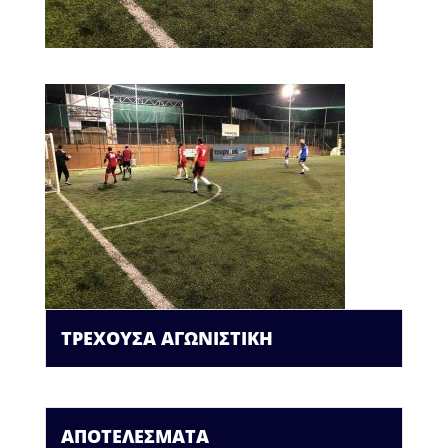
ΤΡΕΧΟΥΣΑ ΑΓΩΝΙΣΤΙΚΗ
ΑΠΟΤΕΛΕΣΜΑΤΑ