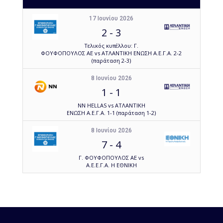
17 Ιουνίου 2026
2
-
3
Τελικός κυπέλλου: Γ.
ΦΟΥΦΟΠΟΥΛΟΣ ΑΕ vs ΑΤΛΑΝΤΙΚΗ ΕΝΩΣΗ Α.Ε.Γ.Α. 2-2
(παράταση 2-3)
8 Ιουνίου 2026
1
-
1
NN HELLAS vs ΑΤΛΑΝΤΙΚΗ
ΕΝΩΣΗ Α.Ε.Γ.Α. 1-1 (παράταση 1-2)
8 Ιουνίου 2026
7
-
4
Γ. ΦΟΥΦΟΠΟΥΛΟΣ ΑΕ vs
Α.Ε.Ε.Γ.Α. Η ΕΘΝΙΚΗ