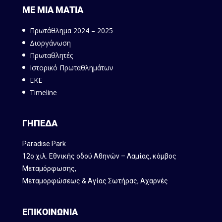
ΜΕ ΜΙΑ ΜΑΤΙΑ
Πρωτάθλημα 2024 – 2025
Διοργάνωση
Πρωταθλητές
Ιστορικό Πρωταθλημάτων
ΕΚΕ
Timeline
ΓΗΠΕΔΑ
Paradise Park
12ο χιλ. Εθνικής οδού Αθηνών – Λαμίας, κόμβος
Mεταμόρφωσης,
Μεταμορφώσεως & Αγίας Σωτήρας, Αχαρνές
ΕΠΙΚΟΙΝΩΝΙΑ