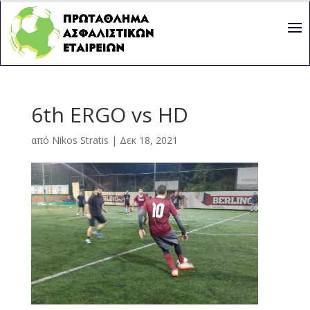
6th ERGO vs HD
από
Nikos Stratis
|
Δεκ 18, 2021