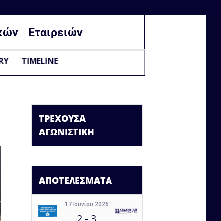
κών
Εταιρειών
RY
TIMELINE
ΤΡΕΧΟΥΣΑ
ΑΓΩΝΙΣΤΙΚΗ
ΑΠΟΤΕΛΕΣΜΑΤΑ
17 Ιουνίου 2026
2
-
3