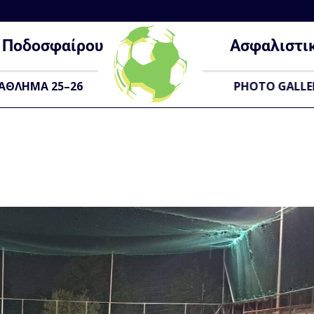
Ποδοσφαίρου
Ασφαλιστι
ΑΘΛΗΜΑ 25–26
PHOTO GALLE