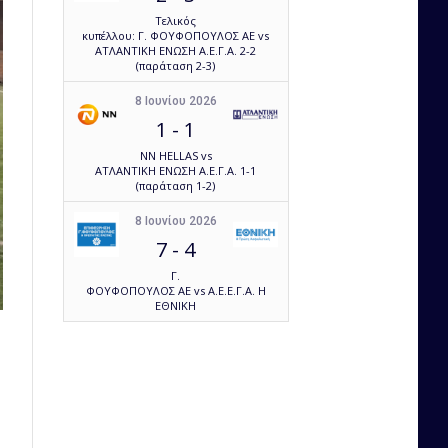
Τελικός
κυπέλλου: Γ. ΦΟΥΦΟΠΟΥΛΟΣ ΑΕ vs
ΑΤΛΑΝΤΙΚΗ ΕΝΩΣΗ Α.Ε.Γ.Α. 2-2
(παράταση 2-3)
8 Ιουνίου 2026
1
-
1
NN HELLAS vs
ΑΤΛΑΝΤΙΚΗ ΕΝΩΣΗ Α.Ε.Γ.Α. 1-1
(παράταση 1-2)
8 Ιουνίου 2026
7
-
4
Γ.
ΦΟΥΦΟΠΟΥΛΟΣ ΑΕ vs Α.Ε.Ε.Γ.Α. Η
ΕΘΝΙΚΗ