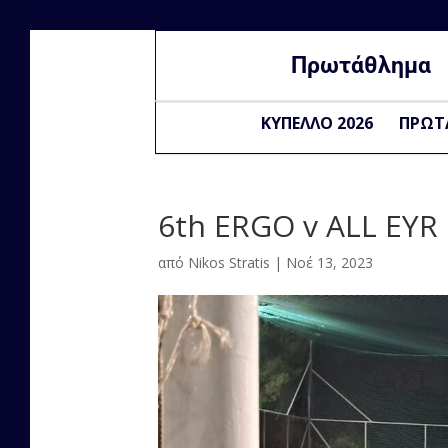
Πρωτάθλημα
ΚΥΠΕΛΛΟ 2026
ΠΡΩΤ
6th ERGO v ALL EYR
από
Nikos Stratis
|
Νοέ 13, 2023