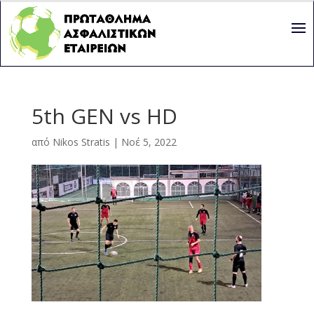
5th GEN vs HD
από
Nikos Stratis
|
Νοέ 5, 2022