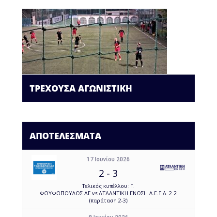
ΤΡΕΧΟΥΣΑ ΑΓΩΝΙΣΤΙΚΗ
ΑΠΟΤΕΛΕΣΜΑΤΑ
17 Ιουνίου 2026
2
-
3
Τελικός κυπέλλου: Γ.
ΦΟΥΦΟΠΟΥΛΟΣ ΑΕ vs ΑΤΛΑΝΤΙΚΗ ΕΝΩΣΗ Α.Ε.Γ.Α. 2-2
(παράταση 2-3)