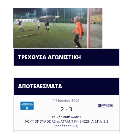
ΤΡΕΧΟΥΣΑ ΑΓΩΝΙΣΤΙΚΗ
ΑΠΟΤΕΛΕΣΜΑΤΑ
17 Ιουνίου 2026
2
-
3
Τελικός κυπέλλου: Γ.
ΦΟΥΦΟΠΟΥΛΟΣ ΑΕ vs ΑΤΛΑΝΤΙΚΗ ΕΝΩΣΗ Α.Ε.Γ.Α. 2-2
(παράταση 2-3)