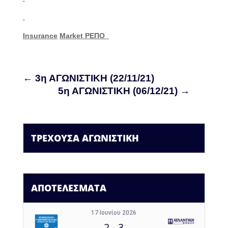
Insurance
Market
ΡΕΠΟ
←
3η ΑΓΩΝΙΣΤΙΚΗ (22/11/21)
5η ΑΓΩΝΙΣΤΙΚΗ (06/12/21)
→
ΤΡΕΧΟΥΣΑ ΑΓΩΝΙΣΤΙΚΗ
ΑΠΟΤΕΛΕΣΜΑΤΑ
17 Ιουνίου 2026
2
-
3