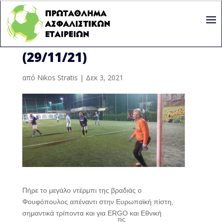
4Η ΑΓΩΝΙΣΤΙΚΗ
(29/11/21)
από
Nikos Stratis
|
Δεκ 3, 2021
Πήρε το μεγάλο ντέρμπι της βραδιάς ο
Φουφόπουλος απέναντι στην Ευρωπαϊκή πίστη,
σημαντικά τρίποντα και για ERGO και Εθνική
ης