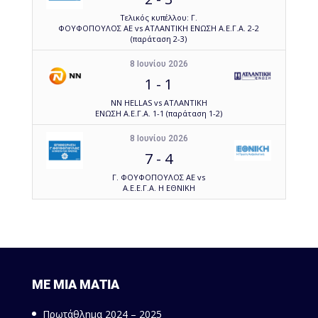
Τελικός κυπέλλου: Γ.
ΦΟΥΦΟΠΟΥΛΟΣ ΑΕ vs ΑΤΛΑΝΤΙΚΗ ΕΝΩΣΗ Α.Ε.Γ.Α. 2-2
(παράταση 2-3)
8 Ιουνίου 2026
1
-
1
NN HELLAS vs ΑΤΛΑΝΤΙΚΗ
ΕΝΩΣΗ Α.Ε.Γ.Α. 1-1 (παράταση 1-2)
8 Ιουνίου 2026
7
-
4
Γ. ΦΟΥΦΟΠΟΥΛΟΣ ΑΕ vs
Α.Ε.Ε.Γ.Α. Η ΕΘΝΙΚΗ
ΜΕ ΜΙΑ ΜΑΤΙΑ
Πρωτάθλημα 2024 – 2025