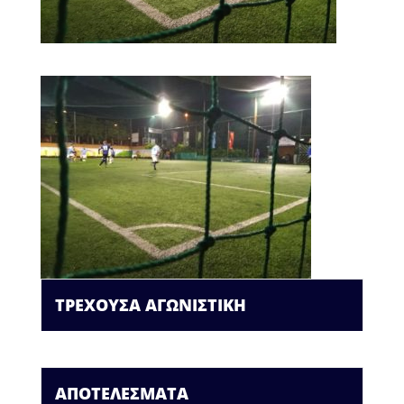
ΤΡΕΧΟΥΣΑ ΑΓΩΝΙΣΤΙΚΗ
ΑΠΟΤΕΛΕΣΜΑΤΑ