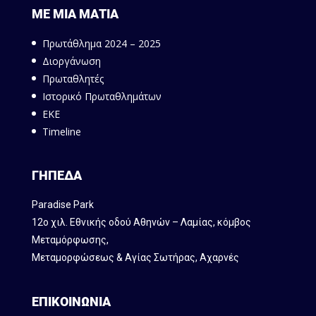
ΜΕ ΜΙΑ ΜΑΤΙΑ
Πρωτάθλημα 2024 – 2025
Διοργάνωση
Πρωταθλητές
Ιστορικό Πρωταθλημάτων
ΕΚΕ
Timeline
ΓΗΠΕΔΑ
Paradise Park
12ο χιλ. Εθνικής οδού Αθηνών – Λαμίας, κόμβος
Mεταμόρφωσης,
Μεταμορφώσεως & Αγίας Σωτήρας, Αχαρνές
ΕΠΙΚΟΙΝΩΝΙΑ