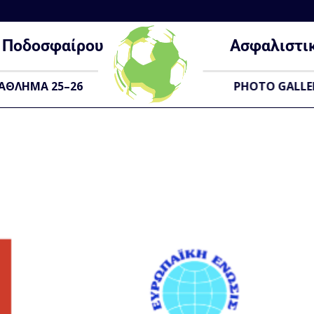
Ποδοσφαίρου
Ασφαλιστι
ΑΘΛΗΜΑ 25–26
PHOTO GALLE