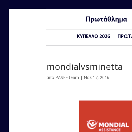
Πρωτάθλημα
ΚΥΠΕΛΛΟ 2026
ΠΡΩΤ
mondialvsminetta
από
PASFE team
|
Νοέ 17, 2016