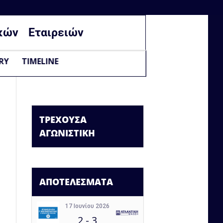
κών
Εταιρειών
RY
TIMELINE
ΤΡΕΧΟΥΣΑ
ΑΓΩΝΙΣΤΙΚΗ
ΑΠΟΤΕΛΕΣΜΑΤΑ
17 Ιουνίου 2026
2
-
3