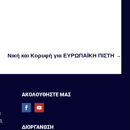
Νική και Κορυφή για ΕΥΡΩΠΑΪΚΗ ΠΙΣΤΗ
→
ΑΚΟΛΟΥΘΗΣΤΕ ΜΑΣ
1
3
,
ΔΙΟΡΓΑΝΩΣΗ