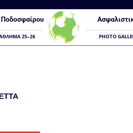
Ποδοσφαίρου
Ασφαλιστι
ΑΘΛΗΜΑ 25–26
PHOTO GALLE
NETTA