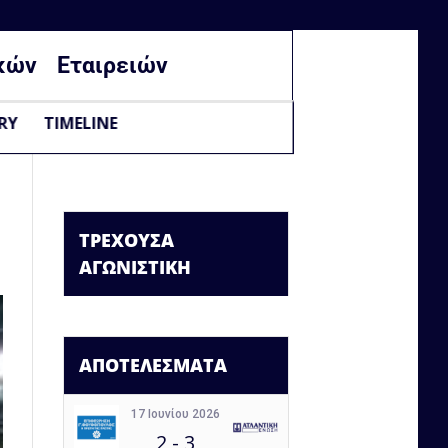
κών
Εταιρειών
RY
TIMELINE
ΤΡΕΧΟΥΣΑ
ΑΓΩΝΙΣΤΙΚΗ
ΑΠΟΤΕΛΕΣΜΑΤΑ
17 Ιουνίου 2026
2
-
3