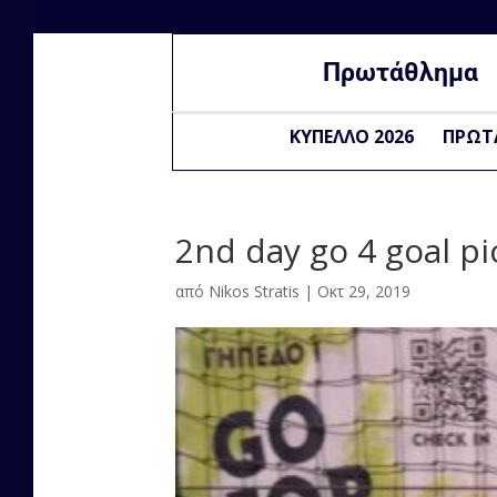
Πρωτάθλημα
ΚΥΠΕΛΛΟ 2026
ΠΡΩΤ
2nd day go 4 goal p
από
Nikos Stratis
|
Οκτ 29, 2019