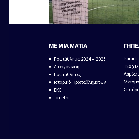
ΜΕ ΜΙΑ ΜΑΤΙΑ
ΓΗΠΕ
Πρωτάθλημα 2024 – 2025
Paradis
Διοργάνωση
12ο χιλ
Πρωταθλητές
Λαμίας
Ιστορικό Πρωταθλημάτων
Μεταμο
ΕΚΕ
Σωτήρα
Timeline