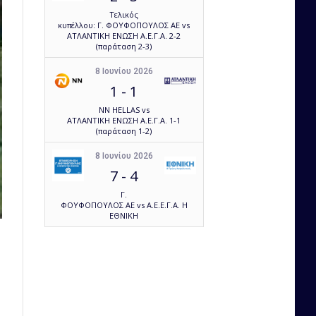
Τελικός
κυπέλλου: Γ. ΦΟΥΦΟΠΟΥΛΟΣ ΑΕ vs
ΑΤΛΑΝΤΙΚΗ ΕΝΩΣΗ Α.Ε.Γ.Α. 2-2
(παράταση 2-3)
8 Ιουνίου 2026
1
-
1
NN HELLAS vs
ΑΤΛΑΝΤΙΚΗ ΕΝΩΣΗ Α.Ε.Γ.Α. 1-1
(παράταση 1-2)
8 Ιουνίου 2026
7
-
4
Γ.
ΦΟΥΦΟΠΟΥΛΟΣ ΑΕ vs Α.Ε.Ε.Γ.Α. Η
ΕΘΝΙΚΗ