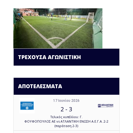
ΤΡΕΧΟΥΣΑ ΑΓΩΝΙΣΤΙΚΗ
ΑΠΟΤΕΛΕΣΜΑΤΑ
17 Ιουνίου 2026
2
-
3
Τελικός κυπέλλου: Γ.
ΦΟΥΦΟΠΟΥΛΟΣ ΑΕ vs ΑΤΛΑΝΤΙΚΗ ΕΝΩΣΗ Α.Ε.Γ.Α. 2-2
(παράταση 2-3)