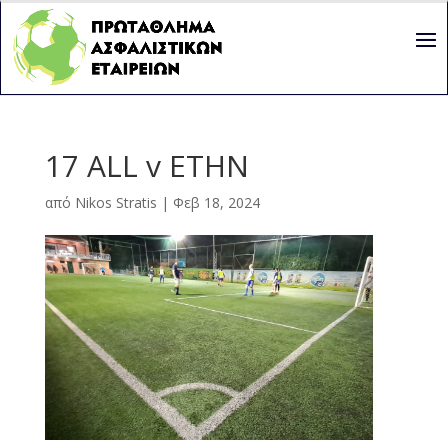
17 ALL v ETHN
από
Nikos Stratis
|
Φεβ 18, 2024