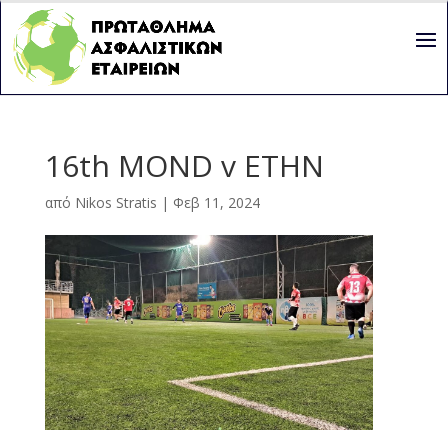
16th MOND v ETHN
από
Nikos Stratis
|
Φεβ 11, 2024