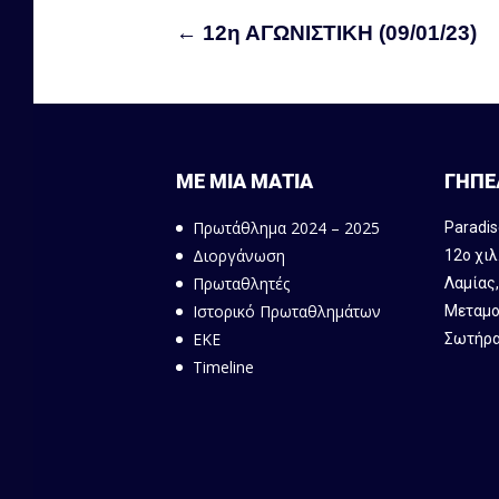
←
12η ΑΓΩΝΙΣΤΙΚΗ (09/01/23)
ΜΕ ΜΙΑ ΜΑΤΙΑ
ΓΗΠΕ
Πρωτάθλημα 2024 – 2025
Paradis
Διοργάνωση
12ο χιλ
Πρωταθλητές
Λαμίας
Ιστορικό Πρωταθλημάτων
Μεταμο
ΕΚΕ
Σωτήρα
Timeline