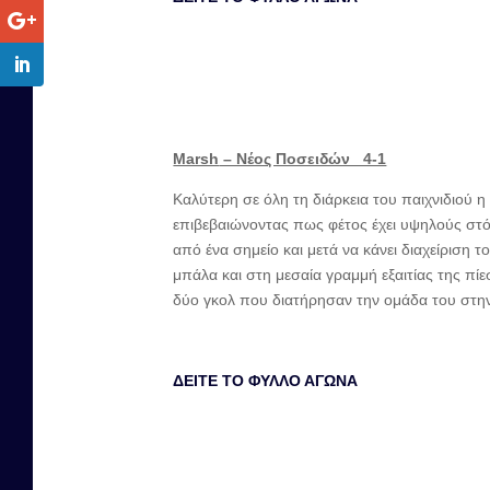
Marsh
– Νέος Ποσειδών 4-1
Καλύτερη σε όλη τη διάρκεια του παιχνιδιού 
επιβεβαιώνοντας πως φέτος έχει υψηλούς στό
από ένα σημείο και μετά να κάνει διαχείριση
μπάλα και στη μεσαία γραμμή εξαιτίας της π
δύο γκολ που διατήρησαν την ομάδα του στη
ΔΕΙΤΕ ΤΟ ΦΥΛΛΟ ΑΓΩΝΑ