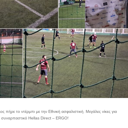
πήρε το ντέρμπι με την Εθνική ασφαλιστική. Μεγάλες νίκες για
το συναρπαστικό Hellas Direct – ERGO!