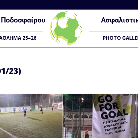
Ποδοσφαίρου
Ασφαλιστι
ΑΘΛΗΜΑ 25–26
PHOTO GALLE
1/23)