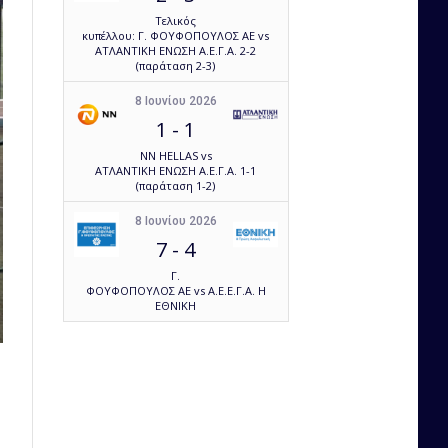
Τελικός
κυπέλλου: Γ. ΦΟΥΦΟΠΟΥΛΟΣ ΑΕ vs
ΑΤΛΑΝΤΙΚΗ ΕΝΩΣΗ Α.Ε.Γ.Α. 2-2
(παράταση 2-3)
8 Ιουνίου 2026
1
-
1
NN HELLAS vs
ΑΤΛΑΝΤΙΚΗ ΕΝΩΣΗ Α.Ε.Γ.Α. 1-1
(παράταση 1-2)
8 Ιουνίου 2026
7
-
4
Γ.
ΦΟΥΦΟΠΟΥΛΟΣ ΑΕ vs Α.Ε.Ε.Γ.Α. Η
ΕΘΝΙΚΗ