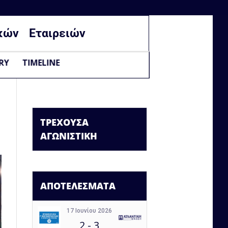
κών
Εταιρειών
RY
TIMELINE
ΤΡΕΧΟΥΣΑ
ΑΓΩΝΙΣΤΙΚΗ
ΑΠΟΤΕΛΕΣΜΑΤΑ
17 Ιουνίου 2026
2
-
3