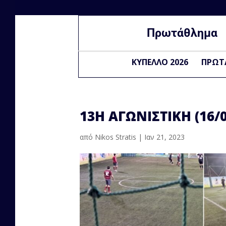
Πρωτάθλημα
ΚΥΠΕΛΛΟ 2026
ΠΡΩΤ
13Η ΑΓΩΝΙΣΤΙΚΗ (16/0
από
Nikos Stratis
|
Ιαν 21, 2023