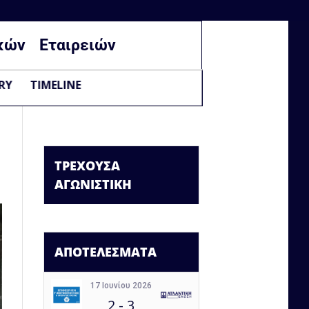
κών
Εταιρειών
RY
TIMELINE
ΤΡΕΧΟΥΣΑ
ΑΓΩΝΙΣΤΙΚΗ
ΑΠΟΤΕΛΕΣΜΑΤΑ
17 Ιουνίου 2026
2
-
3