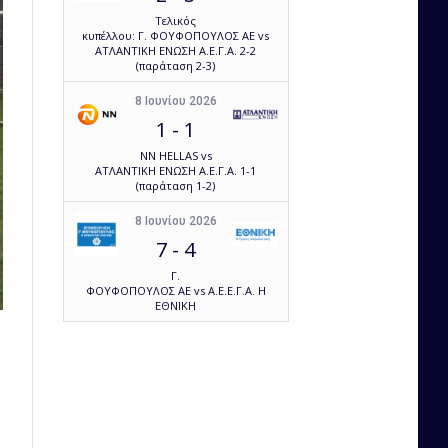
Τελικός
κυπέλλου: Γ. ΦΟΥΦΟΠΟΥΛΟΣ ΑΕ vs
ΑΤΛΑΝΤΙΚΗ ΕΝΩΣΗ Α.Ε.Γ.Α. 2-2
(παράταση 2-3)
8 Ιουνίου 2026
1
-
1
NN HELLAS vs
ΑΤΛΑΝΤΙΚΗ ΕΝΩΣΗ Α.Ε.Γ.Α. 1-1
(παράταση 1-2)
8 Ιουνίου 2026
7
-
4
Γ.
ΦΟΥΦΟΠΟΥΛΟΣ ΑΕ vs Α.Ε.Ε.Γ.Α. Η
ΕΘΝΙΚΗ