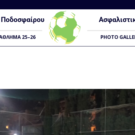
Ποδοσφαίρου
Ασφαλιστι
ΑΘΛΗΜΑ 25–26
PHOTO GALLE