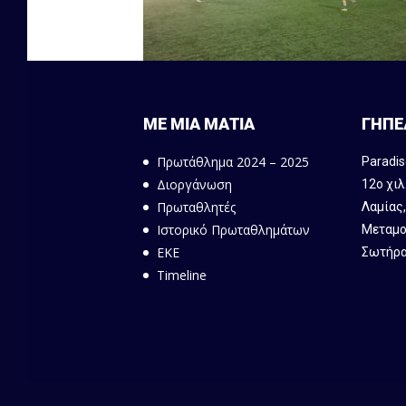
ΜΕ ΜΙΑ ΜΑΤΙΑ
ΓΗΠΕ
Πρωτάθλημα 2024 – 2025
Paradis
Διοργάνωση
12ο χιλ
Πρωταθλητές
Λαμίας
Ιστορικό Πρωταθλημάτων
Μεταμο
ΕΚΕ
Σωτήρα
Timeline