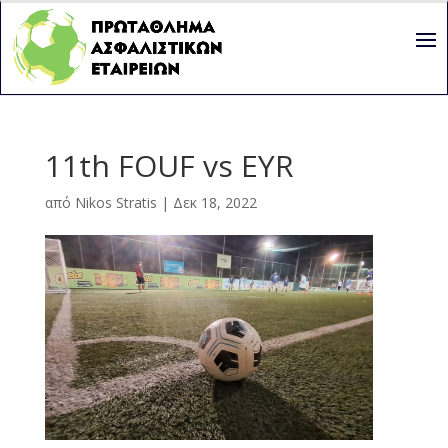
11th FOUF vs EYR
από
Nikos Stratis
|
Δεκ 18, 2022