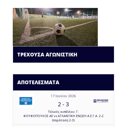
ΤΡΕΧΟΥΣΑ ΑΓΩΝΙΣΤΙΚΗ
ΑΠΟΤΕΛΕΣΜΑΤΑ
17 Ιουνίου 2026
2
-
3
Τελικός κυπέλλου: Γ.
ΦΟΥΦΟΠΟΥΛΟΣ ΑΕ vs ΑΤΛΑΝΤΙΚΗ ΕΝΩΣΗ Α.Ε.Γ.Α. 2-2
(παράταση 2-3)