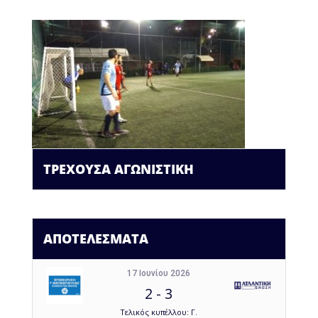
ΤΡΕΧΟΥΣΑ ΑΓΩΝΙΣΤΙΚΗ
ΑΠΟΤΕΛΕΣΜΑΤΑ
17 Ιουνίου 2026
2
-
3
Τελικός κυπέλλου: Γ.