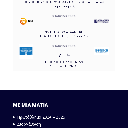
ΦΟΥΦΟΠΟΥΛΟΣ ΑΕ vs ΑΤΛΑΝΤΙΚΗ ΕΝΩΣΗ Α.Ε.Γ.Α. 2-2
(παράταση 2-3)
8 Ιουνίου 2026
1
-
1
NN HELLAS vs ΑΤΛΑΝΤΙΚΗ
ΕΝΩΣΗ Α.Ε.Γ.Α. 1-1 (παράταση 1-2)
8 Ιουνίου 2026
7
-
4
Γ. ΦΟΥΦΟΠΟΥΛΟΣ ΑΕ vs
Α.Ε.Ε.Γ.Α. Η ΕΘΝΙΚΗ
ΜΕ ΜΙΑ ΜΑΤΙΑ
Πρωτάθλημα 2024 – 2025
Διοργάνωση