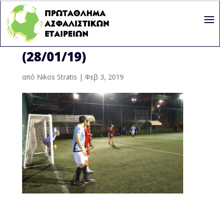
11Η ΑΓΩΝΙΣΤΙΚΉ
(28/01/19)
από
Nikos Stratis
|
Φεβ 3, 2019