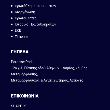
Πρωτάθλημα 2024 – 2025
Διοργάνωση
Πρωταθλητές
Ιστορικό Πρωταθλημάτων
ΕΚΕ
Timeline
ΓΗΠΕΔΑ
Paradise Park
12ο χιλ. Εθνικής οδού Αθηνών – Λαμίας, κόμβος
Mεταμόρφωσης,
Μεταμορφώσεως & Αγίας Σωτήρας, Αχαρνές
ΕΠΙΚΟΙΝΩΝΙΑ
SHAPE IKE