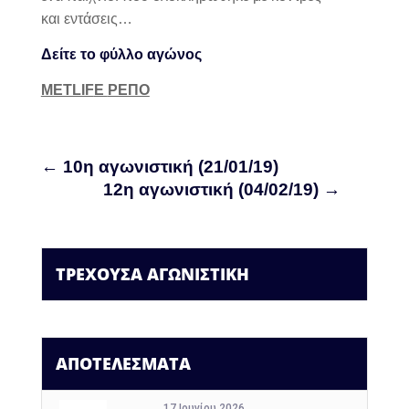
και εντάσεις…
Δείτε το φύλλο αγώνος
METLIF
E
ΡΕΠΟ
←
10η αγωνιστική (21/01/19)
12η αγωνιστική (04/02/19)
→
ΤΡΕΧΟΥΣΑ ΑΓΩΝΙΣΤΙΚΗ
ΑΠΟΤΕΛΕΣΜΑΤΑ
17 Ιουνίου 2026