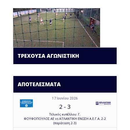
ΤΡΕΧΟΥΣΑ ΑΓΩΝΙΣΤΙΚΗ
ΑΠΟΤΕΛΕΣΜΑΤΑ
17 Ιουνίου 2026
2
-
3
Τελικός κυπέλλου: Γ.
ΦΟΥΦΟΠΟΥΛΟΣ ΑΕ vs ΑΤΛΑΝΤΙΚΗ ΕΝΩΣΗ Α.Ε.Γ.Α. 2-2
(παράταση 2-3)