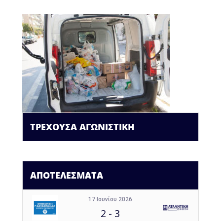
ΤΡΕΧΟΥΣΑ ΑΓΩΝΙΣΤΙΚΗ
ΑΠΟΤΕΛΕΣΜΑΤΑ
17 Ιουνίου 2026
2
-
3