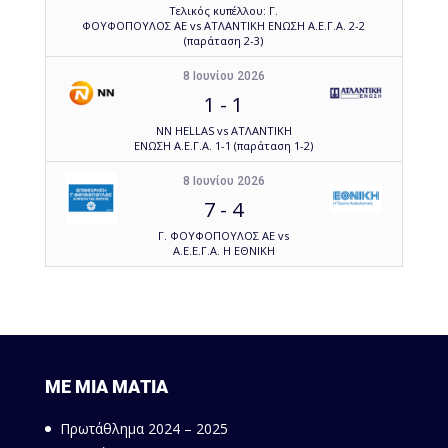
Τελικός κυπέλλου: Γ.
ΦΟΥΦΟΠΟΥΛΟΣ ΑΕ vs ΑΤΛΑΝΤΙΚΗ ΕΝΩΣΗ Α.Ε.Γ.Α. 2-2
(παράταση 2-3)
8 Ιουνίου 2026
1
-
1
NN HELLAS vs ΑΤΛΑΝΤΙΚΗ
ΕΝΩΣΗ Α.Ε.Γ.Α. 1-1 (παράταση 1-2)
8 Ιουνίου 2026
7
-
4
Γ. ΦΟΥΦΟΠΟΥΛΟΣ ΑΕ vs
Α.Ε.Ε.Γ.Α. Η ΕΘΝΙΚΗ
ΜΕ ΜΙΑ ΜΑΤΙΑ
Πρωτάθλημα 2024 – 2025