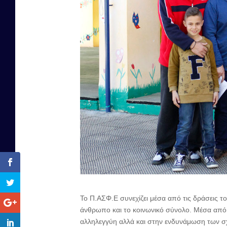
Το Π.ΑΣΦ.Ε συνεχίζει μέσα από τις δράσεις το
άνθρωπο και το κοινωνικό σύνολο. Μέσα από τ
αλληλεγγύη αλλά και στην ενδυνάμωση των σ