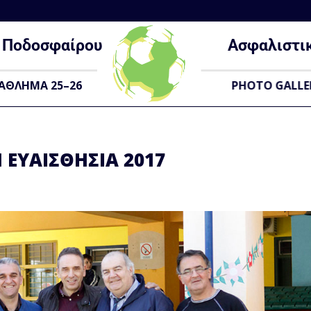
Ποδοσφαίρου
Ασφαλιστι
ΑΘΛΗΜΑ 25–26
PHOTO GALLE
 ΕΥΑΙΣΘΗΣΙΑ 2017