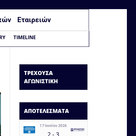
κών
Εταιρειών
RY
TIMELINE
ΤΡΕΧΟΥΣΑ
ΑΓΩΝΙΣΤΙΚΗ
ΑΠΟΤΕΛΕΣΜΑΤΑ
17 Ιουνίου 2026
2
-
3