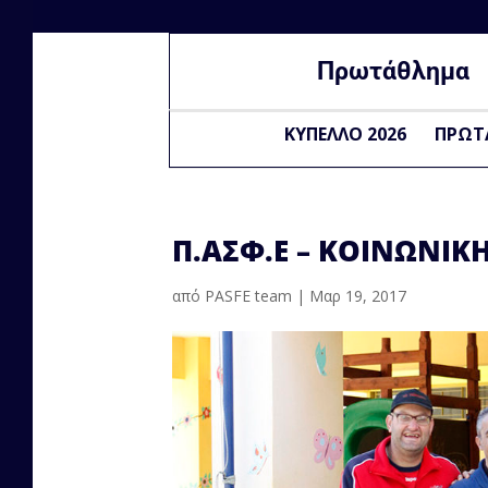
Πρωτάθλημα
ΚΥΠΕΛΛΟ 2026
ΠΡΩΤ
Π.ΑΣΦ.Ε – ΚΟΙΝΩΝΙΚΗ
από
PASFE team
|
Μαρ 19, 2017