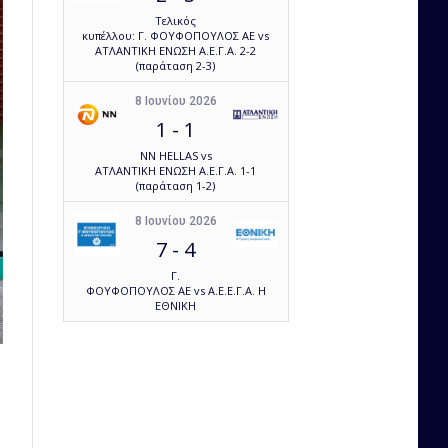
Τελικός
κυπέλλου: Γ. ΦΟΥΦΟΠΟΥΛΟΣ ΑΕ vs
ΑΤΛΑΝΤΙΚΗ ΕΝΩΣΗ Α.Ε.Γ.Α. 2-2
(παράταση 2-3)
8 Ιουνίου 2026
1
-
1
NN HELLAS vs
ΑΤΛΑΝΤΙΚΗ ΕΝΩΣΗ Α.Ε.Γ.Α. 1-1
(παράταση 1-2)
8 Ιουνίου 2026
7
-
4
Γ.
ΦΟΥΦΟΠΟΥΛΟΣ ΑΕ vs Α.Ε.Ε.Γ.Α. Η
ΕΘΝΙΚΗ