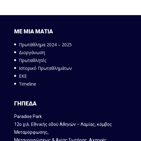
ΜΕ ΜΙΑ ΜΑΤΙΑ
Πρωτάθλημα 2024 – 2025
Διοργάνωση
Πρωταθλητές
Ιστορικό Πρωταθλημάτων
ΕΚΕ
Timeline
ΓΗΠΕΔΑ
Paradise Park
12ο χιλ. Εθνικής οδού Αθηνών – Λαμίας, κόμβος
Mεταμόρφωσης,
Μεταμορφώσεως & Αγίας Σωτήρας, Αχαρνές