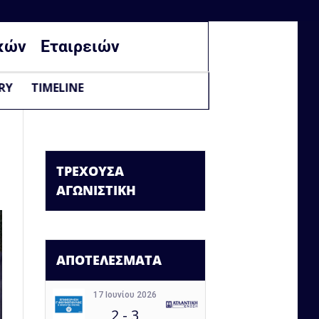
κών
Εταιρειών
RY
TIMELINE
ΤΡΕΧΟΥΣΑ
ΑΓΩΝΙΣΤΙΚΗ
ΑΠΟΤΕΛΕΣΜΑΤΑ
17 Ιουνίου 2026
2
-
3