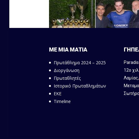
ΜΕ ΜΙΑ ΜΑΤΙΑ
ΓΗΠΕ
Πρωτάθλημα 2024 – 2025
Paradis
Διοργάνωση
12ο χιλ
Πρωταθλητές
Λαμίας
Ιστορικό Πρωταθλημάτων
Μεταμο
ΕΚΕ
Σωτήρα
Timeline