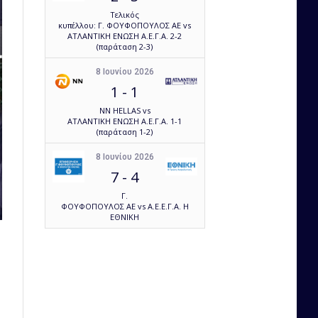
Τελικός
κυπέλλου: Γ. ΦΟΥΦΟΠΟΥΛΟΣ ΑΕ vs
ΑΤΛΑΝΤΙΚΗ ΕΝΩΣΗ Α.Ε.Γ.Α. 2-2
(παράταση 2-3)
8 Ιουνίου 2026
1
-
1
NN HELLAS vs
ΑΤΛΑΝΤΙΚΗ ΕΝΩΣΗ Α.Ε.Γ.Α. 1-1
(παράταση 1-2)
8 Ιουνίου 2026
7
-
4
Γ.
ΦΟΥΦΟΠΟΥΛΟΣ ΑΕ vs Α.Ε.Ε.Γ.Α. Η
ΕΘΝΙΚΗ