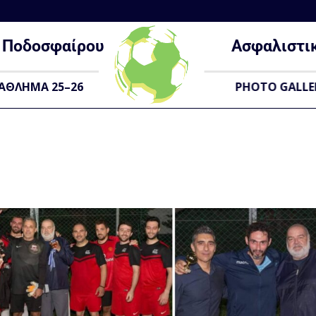
Ποδοσφαίρου
Ασφαλιστι
ΑΘΛΗΜΑ 25–26
PHOTO GALLE