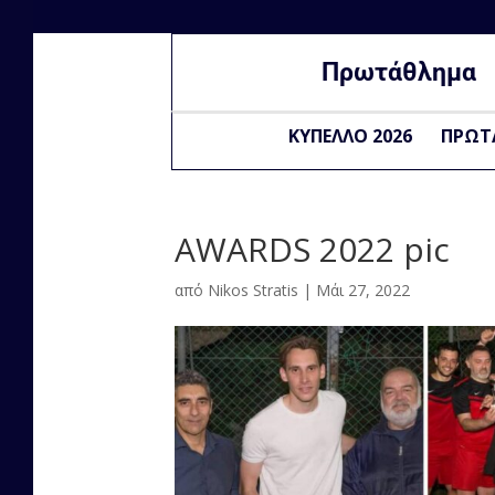
Πρωτάθλημα
ΚΥΠΕΛΛΟ 2026
ΠΡΩΤ
AWARDS 2022 pic
από
Nikos Stratis
|
Μάι 27, 2022