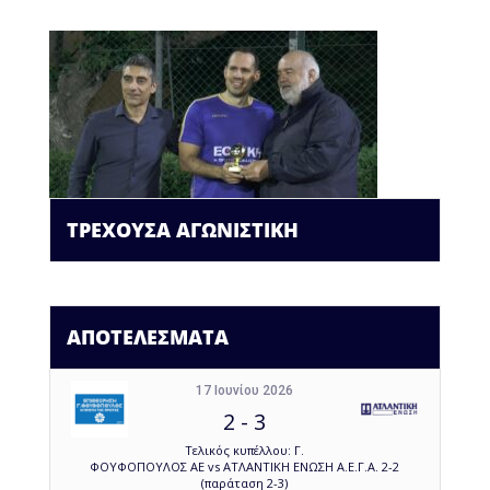
ΤΡΕΧΟΥΣΑ ΑΓΩΝΙΣΤΙΚΗ
ΑΠΟΤΕΛΕΣΜΑΤΑ
17 Ιουνίου 2026
2
-
3
Τελικός κυπέλλου: Γ.
ΦΟΥΦΟΠΟΥΛΟΣ ΑΕ vs ΑΤΛΑΝΤΙΚΗ ΕΝΩΣΗ Α.Ε.Γ.Α. 2-2
(παράταση 2-3)