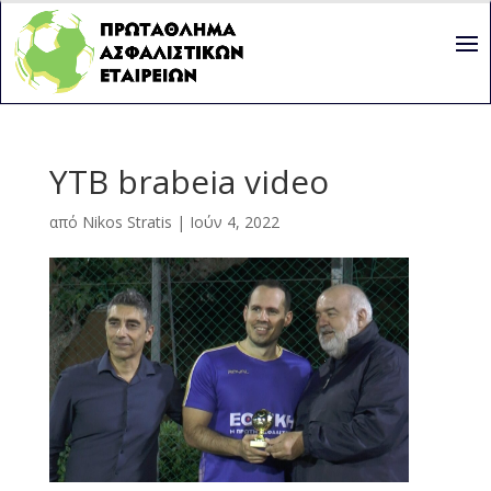
YTB brabeia video
από
Nikos Stratis
|
Ιούν 4, 2022