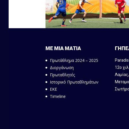
ΜΕ ΜΙΑ ΜΑΤΙΑ
ΓΗΠΕ
Πρωτάθλημα 2024 – 2025
Paradis
Διοργάνωση
12ο χιλ
Πρωταθλητές
Λαμίας
Ιστορικό Πρωταθλημάτων
Μεταμο
ΕΚΕ
Σωτήρα
Timeline