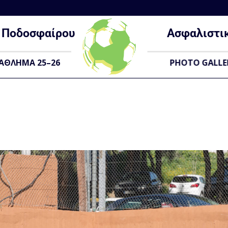
Ποδοσφαίρου
Ασφαλιστι
ΑΘΛΗΜΑ 25–26
PHOTO GALLE