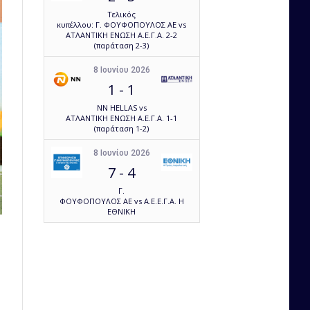
Τελικός
κυπέλλου: Γ. ΦΟΥΦΟΠΟΥΛΟΣ ΑΕ vs
ΑΤΛΑΝΤΙΚΗ ΕΝΩΣΗ Α.Ε.Γ.Α. 2-2
(παράταση 2-3)
8 Ιουνίου 2026
1
-
1
NN HELLAS vs
ΑΤΛΑΝΤΙΚΗ ΕΝΩΣΗ Α.Ε.Γ.Α. 1-1
(παράταση 1-2)
8 Ιουνίου 2026
7
-
4
Γ.
ΦΟΥΦΟΠΟΥΛΟΣ ΑΕ vs Α.Ε.Ε.Γ.Α. Η
ΕΘΝΙΚΗ