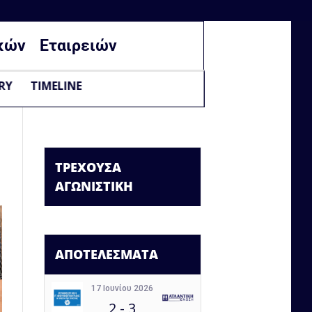
κών
Εταιρειών
RY
TIMELINE
ΤΡΕΧΟΥΣΑ
ΑΓΩΝΙΣΤΙΚΗ
ΑΠΟΤΕΛΕΣΜΑΤΑ
17 Ιουνίου 2026
2
-
3