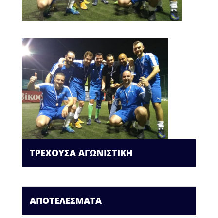
ΤΡΕΧΟΥΣΑ ΑΓΩΝΙΣΤΙΚΗ
ΑΠΟΤΕΛΕΣΜΑΤΑ