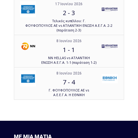
17 Ιουνίου 2026
2
-
3
Τελικός κυπέλλου: Γ.
ΦΟΥΦΟΠΟΥΛΟΣ ΑΕ vs ΑΤΛΑΝΤΙΚΗ ΕΝΩΣΗ Α.Ε.Γ.Α. 2-2
(παράταση 2-3)
8 Ιουνίου 2026
1
-
1
NN HELLAS vs ΑΤΛΑΝΤΙΚΗ
ΕΝΩΣΗ Α.Ε.Γ.Α. 1-1 (παράταση 1-2)
8 Ιουνίου 2026
7
-
4
Γ. ΦΟΥΦΟΠΟΥΛΟΣ ΑΕ vs
Α.Ε.Ε.Γ.Α. Η ΕΘΝΙΚΗ
ΜΕ ΜΙΑ ΜΑΤΙΑ