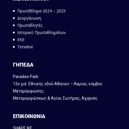
Πρωτάθλημα 2024 – 2025
Διοργάνωση
Πρωταθλητές
Ιστορικό Πρωταθλημάτων
ΕΚΕ
Timeline
ΓΗΠΕΔΑ
Paradise Park
12ο χιλ. Εθνικής οδού Αθηνών – Λαμίας, κόμβος
Mεταμόρφωσης,
Μεταμορφώσεως & Αγίας Σωτήρας, Αχαρνές
ΕΠΙΚΟΙΝΩΝΙΑ
SHAPE IKE