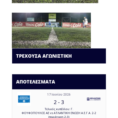
ΤΡΕΧΟΥΣΑ ΑΓΩΝΙΣΤΙΚΗ
ΑΠΟΤΕΛΕΣΜΑΤΑ
17 Ιουνίου 2026
2
-
3
Τελικός κυπέλλου: Γ.
ΦΟΥΦΟΠΟΥΛΟΣ ΑΕ vs ΑΤΛΑΝΤΙΚΗ ΕΝΩΣΗ Α.Ε.Γ.Α. 2-2
(παράταση 2-3)