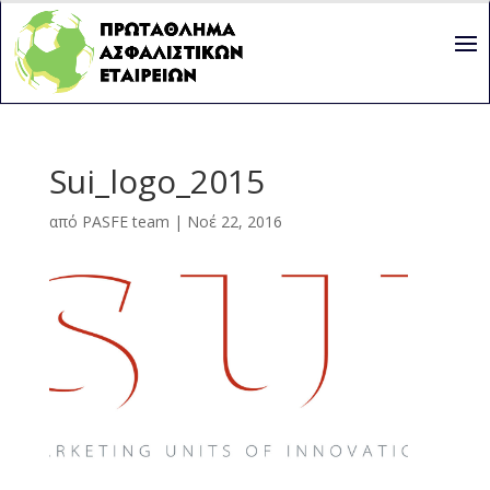
Sui_logo_2015
από
PASFE team
|
Νοέ 22, 2016