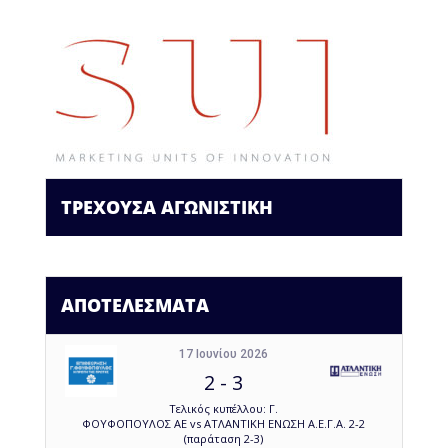
ΤΡΕΧΟΥΣΑ ΑΓΩΝΙΣΤΙΚΗ
ΑΠΟΤΕΛΕΣΜΑΤΑ
17 Ιουνίου 2026
2
-
3
Τελικός κυπέλλου: Γ.
ΦΟΥΦΟΠΟΥΛΟΣ ΑΕ vs ΑΤΛΑΝΤΙΚΗ ΕΝΩΣΗ Α.Ε.Γ.Α. 2-2
(παράταση 2-3)