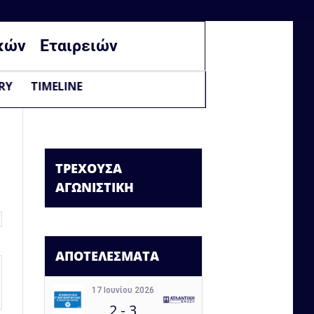
κών
Εταιρειών
RY
TIMELINE
ΤΡΕΧΟΥΣΑ
ΑΓΩΝΙΣΤΙΚΗ
ΑΠΟΤΕΛΕΣΜΑΤΑ
17 Ιουνίου 2026
2
-
3