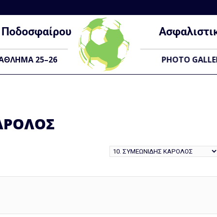
Ποδοσφαίρου
Ασφαλιστι
ΑΘΛΗΜΑ 25–26
PHOTO GALLE
ΑΡΟΛΟΣ