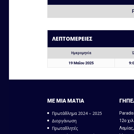
ΛΕΠΤΟΜΈΡΕΙΕΣ
Ημερομηνία
19 Μαΐου 2025
9:
ΜΕ ΜΙΑ ΜΑΤΙΑ
ΓΗΠΕ
Πρωτάθλημα 2024 – 2025
Paradis
Διοργάνωση
12ο χιλ
Πρωταθλητές
Λαμίας