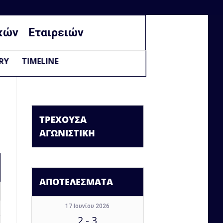
κών
Εταιρειών
RY
TIMELINE
ΤΡΕΧΟΥΣΑ
ΑΓΩΝΙΣΤΙΚΗ
ΑΠΟΤΕΛΕΣΜΑΤΑ
17 Ιουνίου 2026
2
-
3