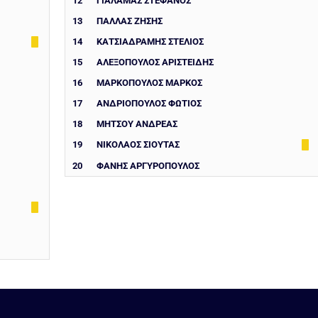
12
ΓΙΑΛΑΜΑΣ ΣΤΕΦΑΝΟΣ
13
ΠΑΛΛΑΣ ΖΗΣΗΣ
14
ΚΑΤΣΙΑΔΡΑΜΗΣ ΣΤΕΛΙΟΣ
15
ΑΛΕΞΟΠΟΥΛΟΣ ΑΡΙΣΤΕΙΔΗΣ
16
ΜΑΡΚΟΠΟΥΛΟΣ ΜΑΡΚΟΣ
17
ΑΝΔΡΙΟΠΟΥΛΟΣ ΦΩΤΙΟΣ
18
ΜΗΤΣΟΥ ΑΝΔΡΕΑΣ
19
ΝΙΚΌΛΑΟΣ ΣΙΟΎΤΑΣ
20
ΦΆΝΗΣ ΑΡΓΥΡΌΠΟΥΛΟΣ